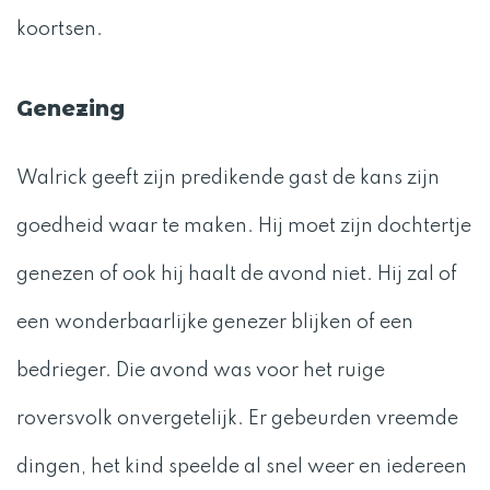
koortsen.
Genezing
Walrick geeft zijn predikende gast de kans zijn
goedheid waar te maken. Hij moet zijn dochtertje
genezen of ook hij haalt de avond niet. Hij zal of
een wonderbaarlijke genezer blijken of een
bedrieger. Die avond was voor het ruige
roversvolk onvergetelijk. Er gebeurden vreemde
dingen, het kind speelde al snel weer en iedereen