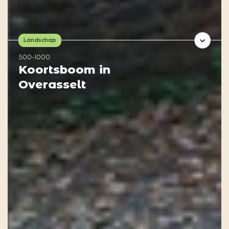
Landschap
500-1000
Koortsboom in
Overasselt