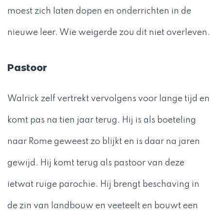
moest zich laten dopen en onderrichten in de
nieuwe leer. Wie weigerde zou dit niet overleven.
Pastoor
Walrick zelf vertrekt vervolgens voor lange tijd en
komt pas na tien jaar terug. Hij is als boeteling
naar Rome geweest zo blijkt en is daar na jaren
gewijd. Hij komt terug als pastoor van deze
ietwat ruige parochie. Hij brengt beschaving in
de zin van landbouw en veeteelt en bouwt een