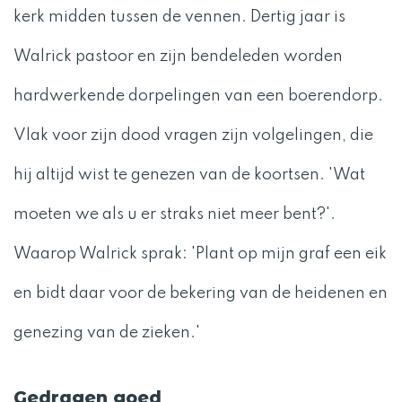
kerk midden tussen de vennen. Dertig jaar is
Walrick pastoor en zijn bendeleden worden
hardwerkende dorpelingen van een boerendorp.
Vlak voor zijn dood vragen zijn volgelingen, die
hij altijd wist te genezen van de koortsen. 'Wat
moeten we als u er straks niet meer bent?'.
Waarop Walrick sprak: 'Plant op mijn graf een eik
en bidt daar voor de bekering van de heidenen en
genezing van de zieken.'
Gedragen goed