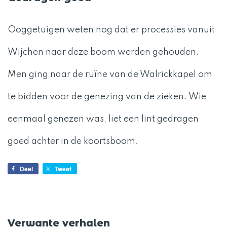
Ooggetuigen weten nog dat er processies vanuit
Wijchen naar deze boom werden gehouden.
Men ging naar de ruïne van de Walrickkapel om
te bidden voor de genezing van de zieken. Wie
eenmaal genezen was, liet een lint gedragen
goed achter in de koortsboom.
Deel
Tweet
Verwante verhalen