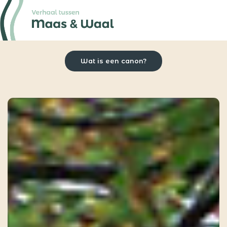
Wat is een canon?