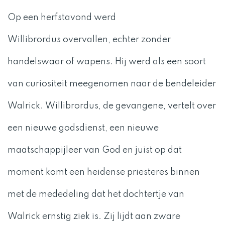
Op een herfstavond werd
Willibrordus overvallen, echter zonder
handelswaar of wapens. Hij werd als een soort
van curiositeit meegenomen naar de bendeleider
Walrick. Willibrordus, de gevangene, vertelt over
een nieuwe godsdienst, een nieuwe
maatschappijleer van God en juist op dat
moment komt een heidense priesteres binnen
met de mededeling dat het dochtertje van
Walrick ernstig ziek is. Zij lijdt aan zware